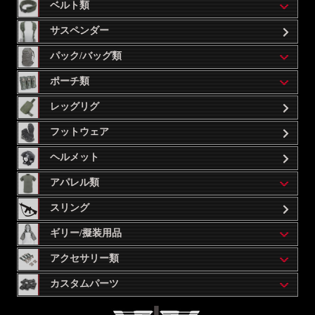
ベルト類
サスペンダー
パック/バッグ類
ポーチ類
レッグリグ
フットウェア
ヘルメット
アパレル類
スリング
ギリー/擬装用品
アクセサリー類
カスタムパーツ