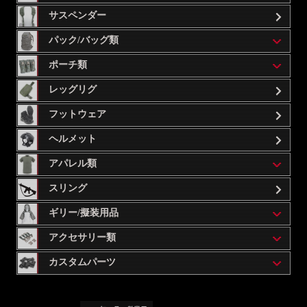
サスペンダー
パック/バッグ類
ポーチ類
レッグリグ
フットウェア
ヘルメット
アパレル類
スリング
ギリー/擬装用品
アクセサリー類
カスタムパーツ