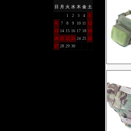
日
月
火
水
木
金
土
1
2
3
4
5
6
7
8
9
10
11
12
13
14
15
16
17
18
19
20
21
22
23
24
25
26
27
28
29
30