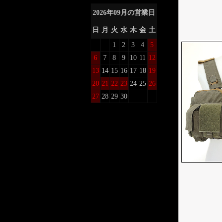
2026
年
09
月の営業日
日
月
火
水
木
金
土
1
2
3
4
5
6
7
8
9
10
11
12
13
14
15
16
17
18
19
20
21
22
23
24
25
26
27
28
29
30