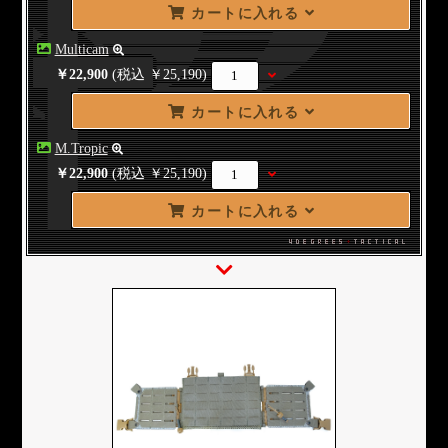
カートに入れる
Multicam
￥22,900
(税込 ￥25,190)
カートに入れる
M.Tropic
￥22,900
(税込 ￥25,190)
カートに入れる