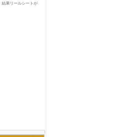
、結果リールシートが