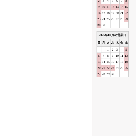
2
3
4
5
6
7
8
9
10
11
12
13
14
15
16
17
18
19
20
21
22
23
24
25
26
27
28
29
30
31
2026
年
09
月の営業日
日
月
火
水
木
金
土
1
2
3
4
5
6
7
8
9
10
11
12
13
14
15
16
17
18
19
20
21
22
23
24
25
26
27
28
29
30