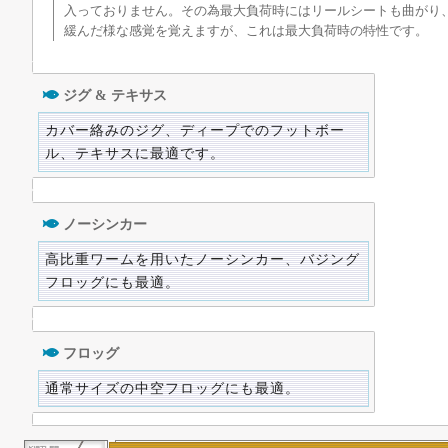
入っておりません。その為最大負荷時にはリールシートも曲がり
緩んだ様な感覚を覚えますが、これは最大負荷時の特性です。
ジグ & テキサス
カバー絡みのジグ、ディープでのフットボー
ル、テキサスに最適です。
ノーシンカー
高比重ワームを用いたノーシンカー、バジング
フロッグにも最適。
フロッグ
通常サイズの中空フロッグにも最適。