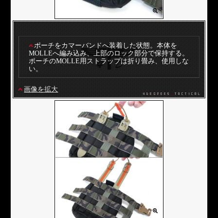
ポーチをカマーバンドへ装着した状態。本体を
MOLLEへ編み込み、上部のロック部分で保持する。
ポーチのMOLLE用ストラップは折り畳み、使用しな
い。
画像を拡大