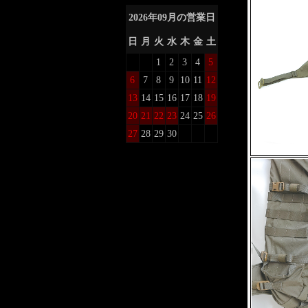
2026
年
09
月の営業日
日
月
火
水
木
金
土
1
2
3
4
5
6
7
8
9
10
11
12
13
14
15
16
17
18
19
20
21
22
23
24
25
26
27
28
29
30