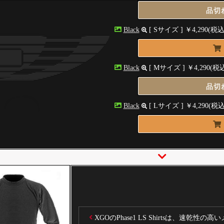
品切
Black
[ Sサイズ ]
￥4,290
(税込
Black
[ Mサイズ ]
￥4,290
(税
品切
Black
[ Lサイズ ]
￥4,290
(税込
XGOのPhase1 LS Shirtsは、速