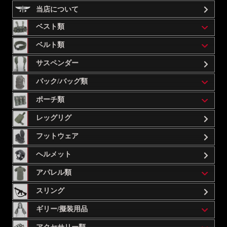
当店について
ベスト類
ベルト類
サスペンダー
パック/バッグ類
ポーチ類
レッグリグ
フットウェア
ヘルメット
アパレル類
スリング
ギリー/擬装用品